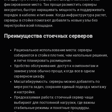
фиксированное место. Так проще разместить серверы
аккуратно, быстро наращивать мощность и поддерживать
порядок в кабелях и питании. Когда инфраструктура растет,
серверы в стойке помогают добавлять новые узлы без
перестройки всей площадки.
Преимущества стоечных серверов
Рациональное использование места: серверы
собираются в стойке плотнее, чем напольные решения,
и легче планировать размещение.
Удобство обслуживания: доступ к компонентам и
замене узлов обычно проще, когда все в одном
серверном шкафу.
Масштабируемость: серверы можно добавлять по
мере роста задач, сохраняя единый подход к монтажу
и настройке.
Предсказуемая работа: стоечный сервер чаще
выбирают для постоянной нагрузки, где важны
стабильные режимы и понятные процедуры.