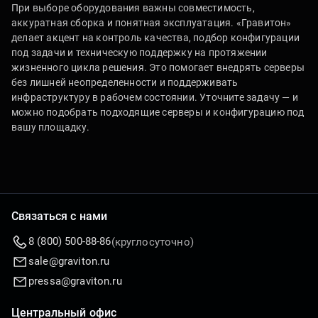
При выборе оборудования важны совместимость,
аккуратная сборка и понятная эксплуатация. «Гравитон»
делает акцент на контроль качества, подбор конфигурации
под задачи и техническую поддержку на протяжении
жизненного цикла решения. Это помогает внедрять серверы
без лишней неопределенности и поддерживать
инфраструктуру в рабочем состоянии. Уточните задачу — и
можно подобрать подходящие серверы и конфигурацию под
вашу площадку.
Связаться с нами
8 (800) 500-88-86
(круглосуточно)
sale@graviton.ru
pressa@graviton.ru
Центральный офис