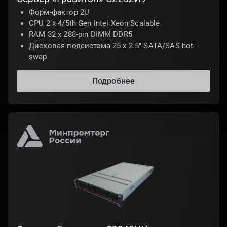
Форм-фактор 2U
CPU 2 x 4/5th Gen Intel Xeon Scalable
RAM 32 x 288-pin DIMM DDR5
Дисковая подсистема 25 х 2.5" SATA/SAS hot-
swap
Подробнее