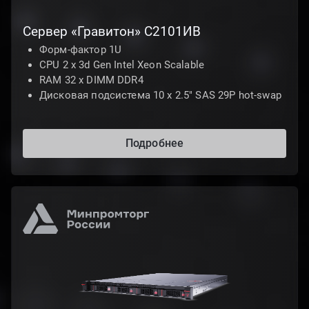
Сервер «Гравитон» С2101ИВ
Форм-фактор 1U
CPU 2 х 3d Gen Intel Xeon Scalable
RAM 32 x DIMM DDR4
Дисковая подсистема 10 х 2.5" SAS 29P hot-swap
Подробнее