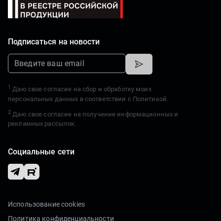
Подписаться на новости
1
Даю свое согласие на сбор и обработку моих
персональных данных в соответствии с
Политикой.
2
Даю свое согласие на получение информационных и
рекламных рассылок.
Социальные сети
Использование cookies
Политика конфиденциальности