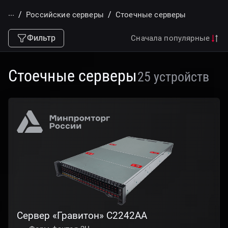
...
Российские серверы
Стоечные серверы
Фильтр
Сначала популярные
Стоечные серверы
25 устройств
Сервер «Гравитон» С2242AА