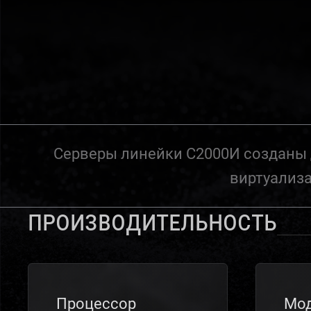
Серверы линейки С2000И созданы 
виртуализа
Производительность
Процессор
Мод