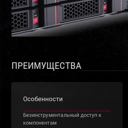
Преимущества
Особенности
Безинструментальный доступ к
компонентам