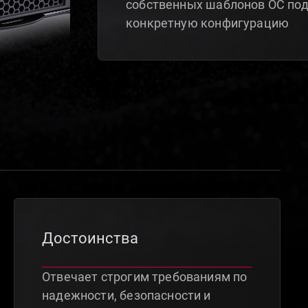
собственных шаблонов ОС по
конкретную конфигурацию
Достоинства
Отвечает строгим требованиям по
надежности, безопасности и