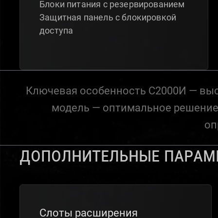
Блоки питания с резервированием
Защитная панель с блокировкой
доступа
Ключевая особенность С2000И — выс
модель — оптимальное решение 
оп
Дополнительные парам
Слоты расширения