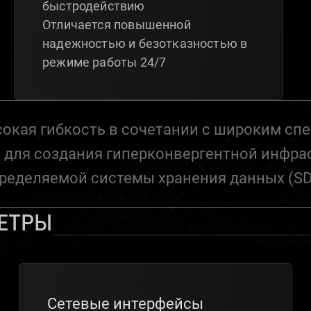
быстродействию
Отличается повышенной
надежностью и безотказностью в
режиме работы 24/7
окая гибкость в сочетании с широким сп
для создания гиперконвергентной инфрас
ределяемой системы хранения данных (SD
етры
Сетевые интерфейсы