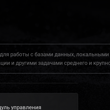
для работы с базами данных, локальным
ции и другими задачами среднего и крупн
уль управления