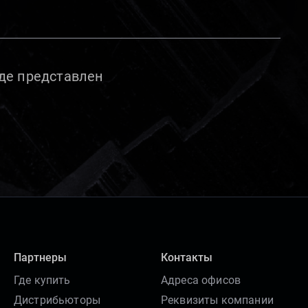
де представлен
Партнеры
Контакты
Где купить
Адреса офисов
Дистрибьюторы
Реквизиты компании