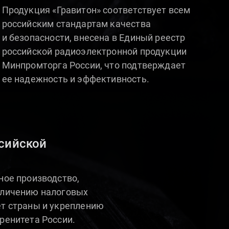
Продукция «Гравитон» соответствует всем
российским стандартам качества
и безопасности, внесена в Единый реестр
российской радиоэлектронной продукции
Минпромторга России, что подтверждает
ее надежность и эффективность.
сийской
ное производство,
еличению налоговых
т страны и укреплению
ренитета России.