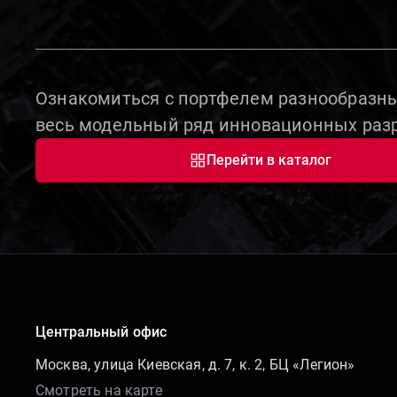
Ознакомиться с портфелем разнообразны
весь модельный ряд инновационных разр
Перейти в каталог
Центральный офис
Москва, улица Киевская, д. 7, к. 2, БЦ «Легион»
Смотреть на карте