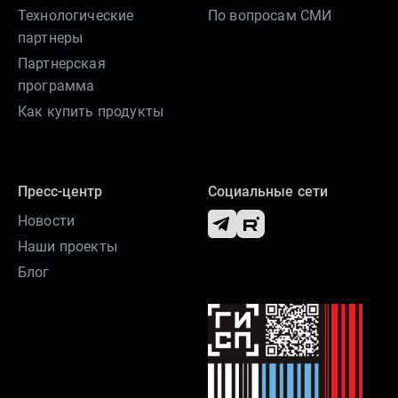
Технологические
По вопросам СМИ
партнеры
Партнерская
программа
Как купить продукты
Пресс-центр
Социальные сети
Новости
Наши проекты
Блог