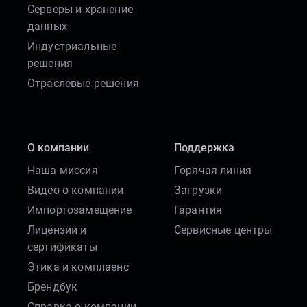
Серверы и хранение
данных
Индустриальные
решения
Отраслевые решения
О компании
Поддержка
Наша миссия
Горячая линия
Видео о компании
Загрузки
Импортозамещение
Гарантия
Лицензии и
Сервисные центры
сертификаты
Этика и комплаенс
Брендбук
Справка о компании