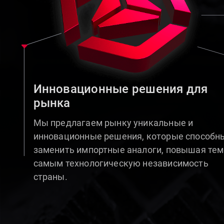
Инновационные решения для
рынка
Мы предлагаем рынку уникальные и
инновационные решения, которые способн
заменить импортные аналоги, повышая тем
самым технологическую независимость
страны.