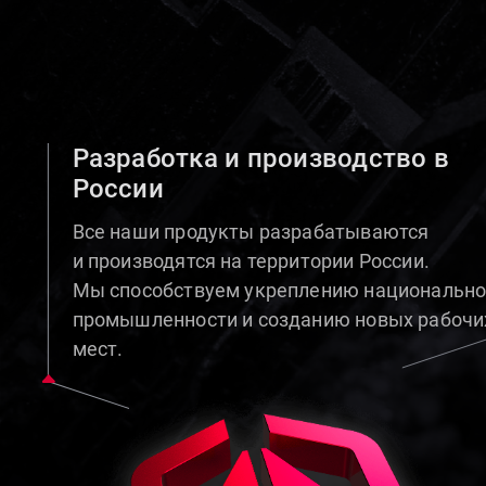
Разработка и производство в
России
Все наши продукты разрабатываются
и производятся на территории России.
Мы способствуем укреплению национальн
промышленности и созданию новых рабочи
мест.