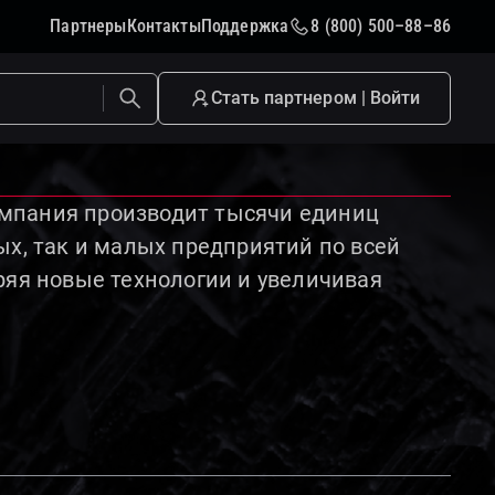
Партнеры
Контакты
Поддержка
8 (800) 500–88–86
Стать партнером | Войти
омпания производит тысячи единиц
ых, так и малых предприятий по всей
ряя новые технологии и увеличивая