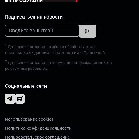
Подписаться на новости
1
Даю свое согласие на сбор и обработку моих
персональных данных в соответствии с
Политикой.
2
Даю свое согласие на получение информационных и
рекламных рассылок.
Социальные сети
Использование cookies
Политика конфиденциальности
Пользовательское соглашение