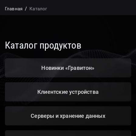
Главная
Каталог
Каталог продуктов
Новинки «Гравитон»
Клиентские устройства
Серверы и хранение данных