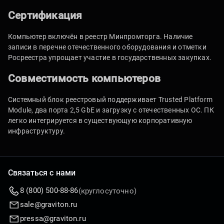
Сертификация
Компьютер включён в реестр Минпромторга. Наличие
записи в перечне отечественного оборудования и отметки
Росреестра упрощает участие в государственных закупках.
Совместимость компьютеров
Системный блок реестровый поддерживает Trusted Platform
Module, два порта 2,5 GbE и загрузку с отечественных ОС. ПК
легко интегрируется в существующую корпоративную
инфраструктуру.
Связаться с нами
8 (800) 500-88-86
(круглосуточно)
sale@graviton.ru
pressa@graviton.ru