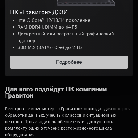
ПК «Гравитон» Д33И
Intel® Core™ 12/13/14 поколение
RAM DDR4 UDIMM до 64 ГБ
Дискретный или встроенный графический
адаптер
SSD M.2 (SATA/PCI-e) до 2 ТБ
Подробнее
Для кого подойдут ПК компании
Гравитон
Реестровые компьютеры «Гравитон» подходят для центров
обработки данных, учебных классов и ситуационных
центров. Производитель обеспечивает доступность
комплектующих в течение всего жизненного цикла
оборудования.