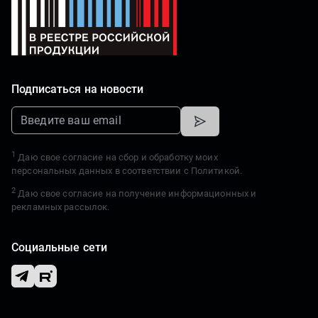
Подписаться на новости
1
Даю свое согласие на сбор и обработку моих
персональных данных в соответствии с
Политикой.
2
Даю свое согласие на получение информационных и
рекламных рассылок.
Социальные сети