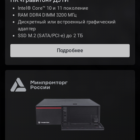
Intel® Core™ 10 и 11 поколение
RAM DDR4 DIMM 3200 МГц
Дискретный или встроенный графический
адаптер
SSD M.2 (SATA/PCI-e) до 2 ТБ
Подробнее