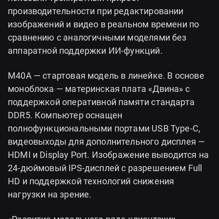
производительности при редактировании
изображений и видео в реальном времени по
сравнению с аналогичными моделями без
аппаратной поддержки ИИ-функций.
М40А — стартовая модель в линейке. В основе
моноблока — материнская плата «Двина» с
поддержкой оперативной памяти стандарта
DDR5. Компьютер оснащен
полнофункциональными портами USB Type-C,
видеовыходы для дополнительного дисплея —
HDMI и Display Port. Изображение выводится на
24-дюймовый IPS-дисплей с разрешением Full
HD и поддержкой технологий снижения
нагрузки на зрение.