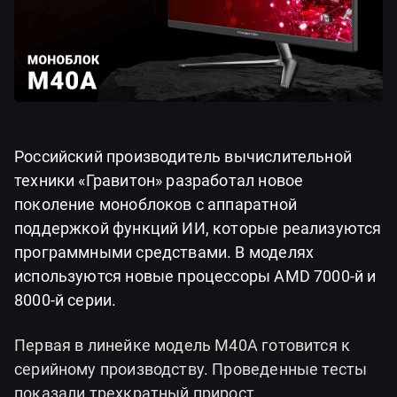
Российский производитель вычислительной
техники «Гравитон» разработал новое
поколение моноблоков с аппаратной
поддержкой функций ИИ, которые реализуются
программными средствами. В моделях
используются новые процессоры AMD 7000-й и
8000-й серии.
Первая в линейке модель М40А готовится к
серийному производству. Проведенные тесты
показали трехкратный прирост