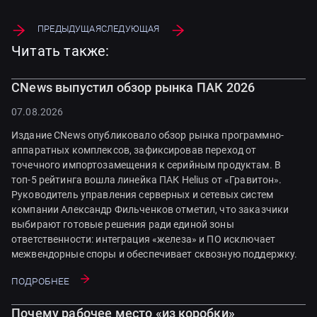
Предыдущая
Следующая
Читать также:
CNews выпустил обзор рынка ПАК 2026
07.08.2026
Издание CNews опубликовало обзор рынка программно-
аппаратных комплексов, зафиксировав переход от
точечного импортозамещения к серийным продуктам. В
топ-5 рейтинга вошла линейка ПАК Helius от «Гравитон».
Руководитель управления серверных и сетевых систем
компании Александр Фильченков отметил, что заказчики
выбирают готовые решения ради единой зоны
ответственности: интеграция «железа» и ПО исключает
межвендорные споры и обеспечивает сквозную поддержку.
Подробнее
Почему рабочее место «из коробки»