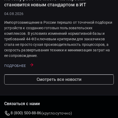
становится новым стандартом в ИТ
04.08.2026
Импортозамещение в России перешло от точечной подборки
устройств к созданию готовых пользовательских
комплексов. В условиях изменений нормативной базы и
требований 44-ФЗ ключевым критерием для заказчиков
стала не просто сухая производительность процессоров, а
скорость развертывания техники и минимизация затрат на
ее сопровождение.
Подробнее
Смотреть все новости
Связаться с нами
8 (800) 500-88-86
(круглосуточно)