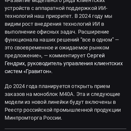
«Развитие модельного ряда клиентских
устройств с аппаратной поддержкой ИИ-
технологий наш приоритет. В 2024 году мы
видим рост внедрения технологий ИИ в
выполнение офисных задач. Расширение
функционала наших решений “все в одном” —
это своевременное и ожидаемое рынком
предложение», — комментирует
Сергей
Гендрих, руководитель управления клиентских
систем «Гравитон»
.
До 2024 года планируется открыть прием
заказов на моноблок М40А. Эта и следующие
модели из новой линейки будут включены в
Реестр российской промышленной продукции
Минпромторга России.