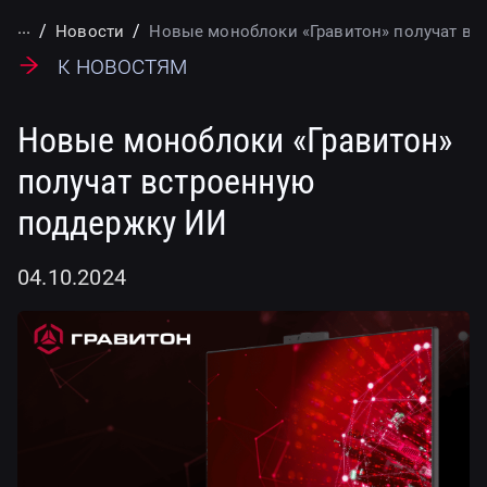
...
Новости
Новые моноблоки «Гравитон» получат вс
К новостям
Новые моноблоки «Гравитон»
получат встроенную
поддержку ИИ
04.10.2024