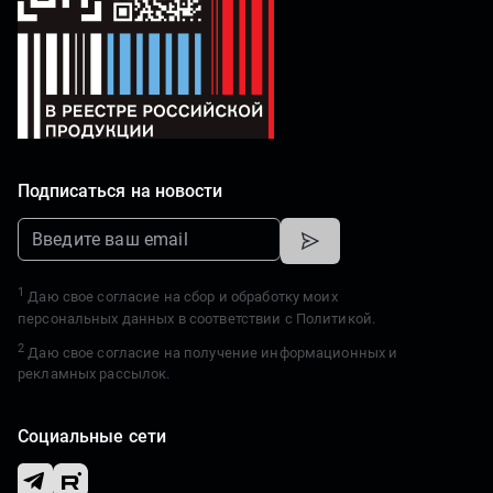
Брендбук
Справка о компании
Подписаться на новости
1
Даю свое согласие на сбор и обработку моих
персональных данных в соответствии с
Политикой.
2
Даю свое согласие на получение информационных и
рекламных рассылок.
Социальные сети