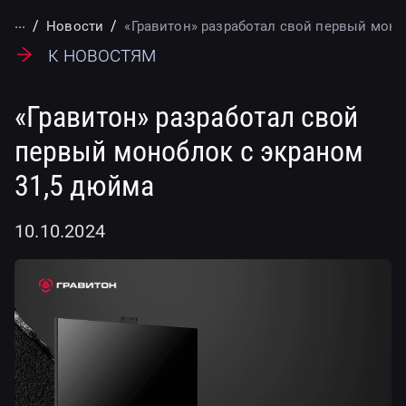
...
Новости
«Гравитон» разработал свой первый моно
К новостям
«Гравитон» разработал свой
первый моноблок с экраном
31,5 дюйма
10.10.2024