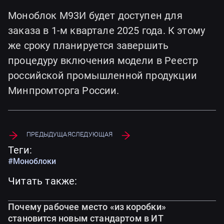
Моноблок М93И будет доступен для
заказа в 1-м квартале 2025 года. К этому
же сроку планируется завершить
процедуру включения модели в Реестр
российской промышленной продукции
Минпромторга России.
Предыдущая
Следующая
Теги:
#Моноблоки
Читать также:
Почему рабочее место «из коробки»
становится новым стандартом в ИТ