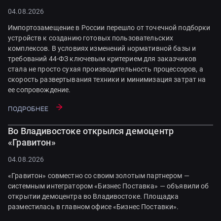
04.08.2026
Импортозамещение в России перешло от точечной подборки
устройств к созданию готовых пользовательских
комплексов. В условиях изменений нормативной базы и
требований 44-ФЗ ключевым критерием для заказчиков
стала не просто сухая производительность процессоров, а
скорость развертывания техники и минимизация затрат на
ее сопровождение.
Подробнее
Во Владивостоке открылся демоцентр
«Гравитон»
04.08.2026
«Гравитон» совместно со своим золотым партнером —
системным интегратором «Бизнес Поставка» — объявили об
открытии демоцентра во Владивостоке. Площадка
разместилась в главном офисе «Бизнес Поставки».