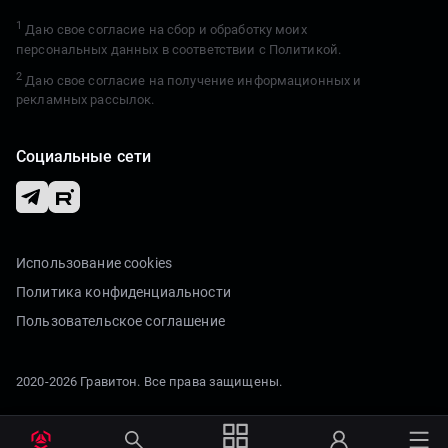
1
Даю свое согласие на сбор и обработку моих
персональных данных в соответствии с
Политикой.
2
Даю свое согласие на получение информационных и
рекламных рассылок.
Социальные сети
Использование cookies
Политика конфиденциальности
Пользовательское соглашение
2020-2026 Гравитон. Все права защищены.