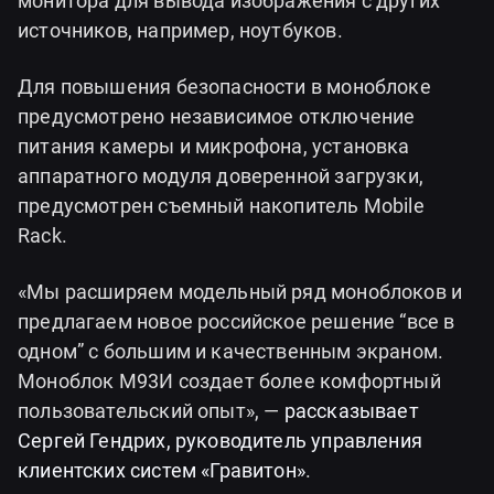
монитора для вывода изображения с других
источников, например, ноутбуков.
Для повышения безопасности в моноблоке
предусмотрено независимое отключение
питания камеры и микрофона, установка
аппаратного модуля доверенной загрузки,
предусмотрен съемный накопитель Mobile
Rack.
«Мы расширяем модельный ряд моноблоков и
предлагаем новое российское решение “все в
одном” с большим и качественным экраном.
Моноблок М93И создает более комфортный
пользовательский опыт», —
рассказывает
Сергей Гендрих, руководитель управления
клиентских систем «Гравитон»
.