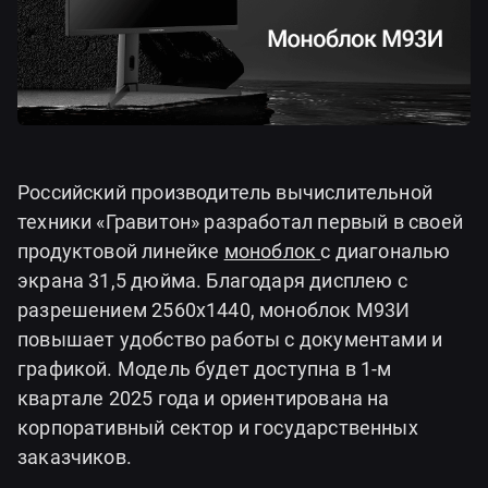
Российский производитель вычислительной
техники «Гравитон» разработал первый в своей
продуктовой линейке
моноблок
с диагональю
экрана 31,5 дюйма. Благодаря дисплею с
разрешением 2560х1440, моноблок М93И
повышает удобство работы с документами и
графикой. Модель будет доступна в 1-м
квартале 2025 года и ориентирована на
корпоративный сектор и государственных
заказчиков.