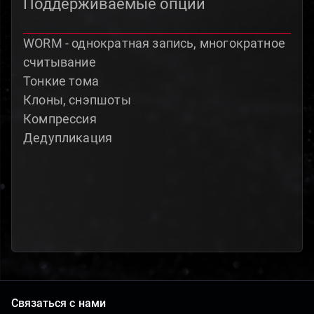
Поддерживаемые опции
WORM - однократная запись, многократное
считывание
Тонкие тома
Клоны, снэпшоты
Компрессия
Дедупликация
Связаться с нами