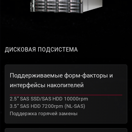
Дисковая подсистема
Поддерживаемые форм-факторы и
интерфейсы накопителей
2.5” SAS SSD/SAS HDD 10000rpm
3.5” SAS HDD 7200rpm (NL-SAS)
Поддержка горячей замены