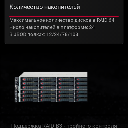
Количество накопителей
Максимальное количество дисков в RAID 64
Число накопителей в платформе: 24
В JBOD полках: 12/24/78/108
Поддержка RAID B3 - тройного контроля