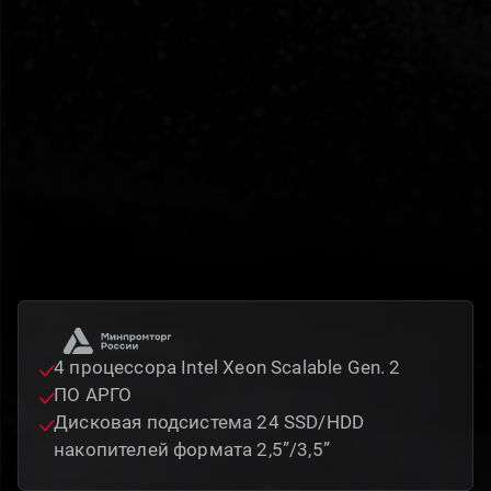
4 процессора Intel Xeon Scalable Gen. 2
ПО АРГО
Дисковая подсистема 24 SSD/HDD
накопителей формата 2,5”/3,5”