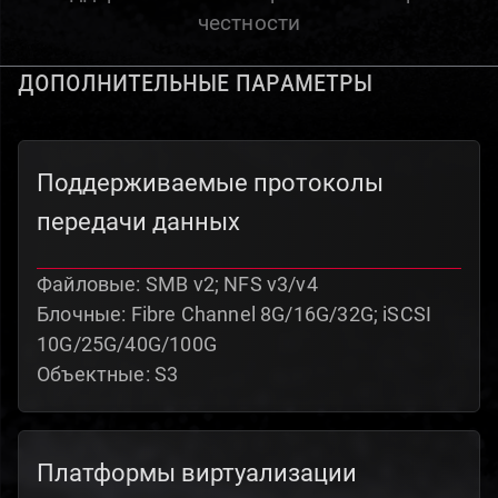
честности
Дополнительные параметры
Поддерживаемые протоколы
передачи данных
Файловые: SMB v2; NFS v3/v4
Блочные: Fibre Channel 8G/16G/32G; iSCSI
10G/25G/40G/100G
Объектные: S3
Платформы виртуализации