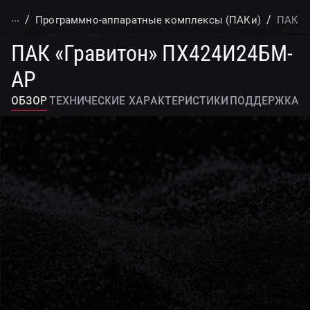
...
Программно-аппаратные комплексы (ПАКи)
ПАК «
ПАК «Гравитон» ПХ424И24БМ-
АР
обзор
Технические характеристики
поддержка