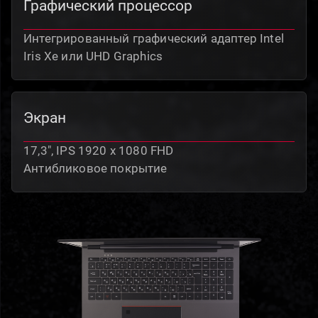
Графический процессор
Интегрированный графический адаптер Intel
Iris Xе или UHD Graphics
Экран
17,3", IPS 1920 x 1080 FHD
Антибликовое покрытие