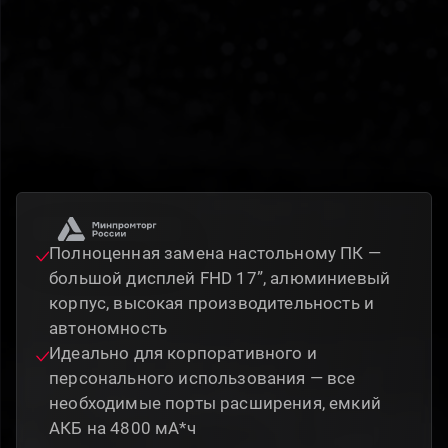
Полноценная замена настольному ПК —
большой дисплей FHD 17”, алюминиевый
корпус, высокая производительность и
автономность
Идеально для корпоративного и
персонального использования — все
необходимые порты расширения, емкий
АКБ на 4800 мА*ч