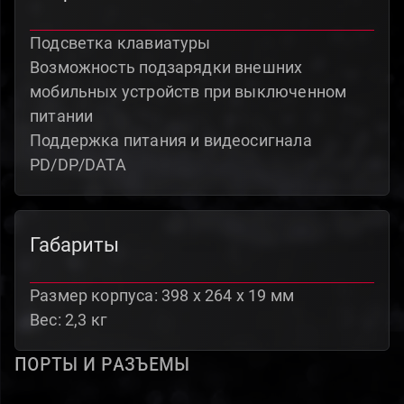
Подсветка клавиатуры
Возможность подзарядки внешних
мобильных устройств при выключенном
питании
Поддержка питания и видеосигнала
PD/DP/DATA
Габариты
Размер корпуса: 398 x 264 x 19 мм
Вес: 2,3 кг
порты и разъемы