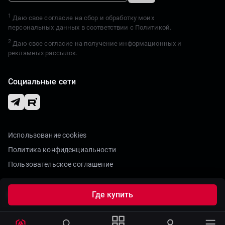
1
Даю свое согласие на сбор и обработку моих
персональных данных в соответствии с
Политикой.
2
Даю свое согласие на получение информационных и
рекламных рассылок.
Социальные сети
Использование cookies
Политика конфиденциальности
Пользовательское соглашение
Где купить
2020-2026 Гравитон. Все права защищены.