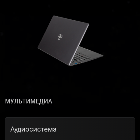
Мультимедиа
Аудиосистема