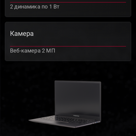
2 динамика по 1 Вт
Камера
Веб-камера 2 МП