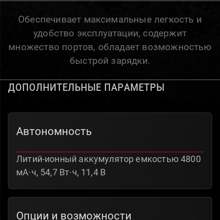
Обеспечивает максимальные легкость и
удобство эксплуатации, содержит
множество портов, обладает возможностью
быстрой зарядки.
Дополнительные параметры
Автономность
Литий-ионный аккумулятор емкостью 4800
мА·ч, 54,7 Вт·ч, 11,4 В
Опции и возможности