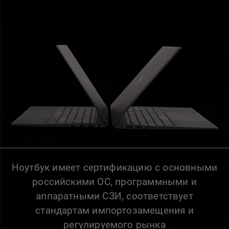
Ноутбук имеет сертификацию с основными
российскими ОС, программными и
аппаратными СЗИ, соответствует
стандартам импортозамещения и
регулируемого рынка