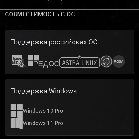
СОВМЕСТИМОСТЬ С ОС
Поддержка российских ОС
Поддержка Windows
Windows 10 Pro
Windows 11 Pro