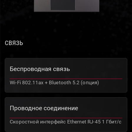
СВЯЗЬ
Беспроводная связь
Wi-Fi 802.11ax + Bluetooth 5.2 (опция)
Проводное соединение
Скоростной интерфейс Ethernet RJ-45 1 Гбит/с