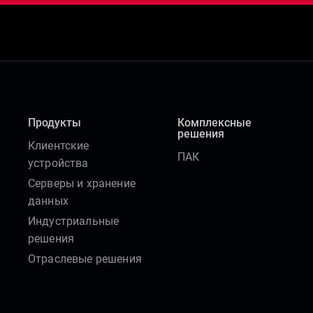
Продукты
Комплексные
решения
Клиентские
ПАК
устройства
Серверы и хранение
данных
Индустриальные
решения
Отраслевые решения