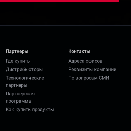
Партнеры
Контакты
Где купить
Адреса офисов
Дистрибьюторы
Реквизиты компании
Технологические
По вопросам СМИ
партнеры
Партнерская
программа
Как купить продукты