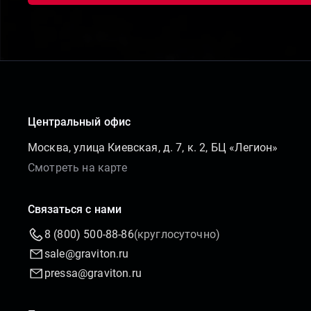
Центральный офис
Москва, улица Киевская, д. 7, к. 2, БЦ «Легион»
Смотреть на карте
Связаться с нами
8 (800) 500-88-86
(круглосуточно)
sale@graviton.ru
pressa@graviton.ru