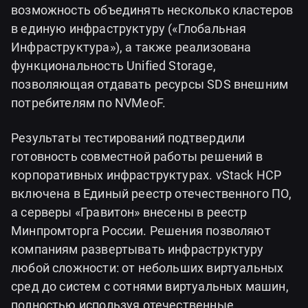
возможность объединять несколько кластеров
в единую инфраструктуру («Глобальная
Инфраструктура»), а также реализована
функциональность Unified Storage,
позволяющая отдавать ресурсы SDS внешним
потребителям по NVMeoF.
Результаты тестирований подтвердили
готовность совместной работы решений в
корпоративных инфраструктурах. vStack HCP
включена в Единый реестр отечественного ПО,
а серверы «Гравитон» внесены в реестр
Минпромторга России. Решения позволяют
компаниям развертывать инфраструктуру
любой сложности: от небольших виртуальных
сред до систем с сотнями виртуальных машин,
полностью используя отечественные