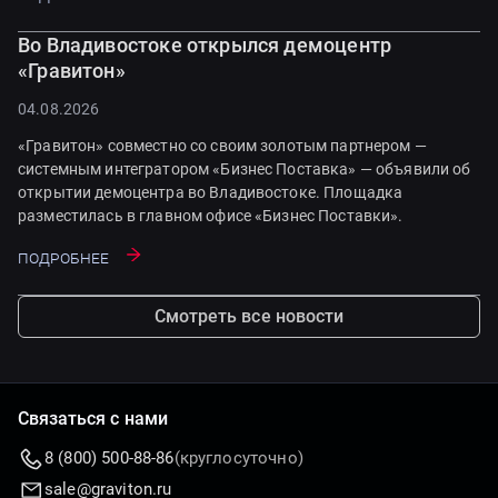
Во Владивостоке открылся демоцентр
«Гравитон»
04.08.2026
«Гравитон» совместно со своим золотым партнером —
системным интегратором «Бизнес Поставка» — объявили об
открытии демоцентра во Владивостоке. Площадка
разместилась в главном офисе «Бизнес Поставки».
Подробнее
Смотреть все новости
Связаться с нами
8 (800) 500-88-86
(круглосуточно)
sale@graviton.ru