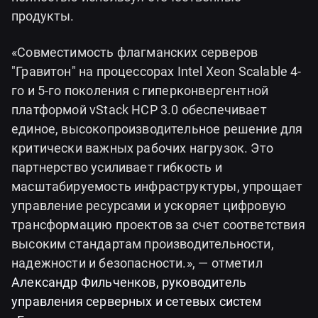
продукты.
«Совместимость флагманских серверов
"Гравитон" на процессорах Intel Xeon Scalable 4-
го и 5-го поколения с гиперконвергентной
платформой vStack HCP 3.0 обеспечивает
единое, высокопроизводительное решение для
критически важных рабочих нагрузок. Это
партнерство усиливает гибкость и
масштабируемость инфраструктуры, упрощает
управление ресурсами и ускоряет цифровую
трансформацию проектов за счет соответствия
высоким стандартам производительности,
надежности и безопасности.», — отметил
Александр Фильченков, руководитель
управления серверных и сетевых систем