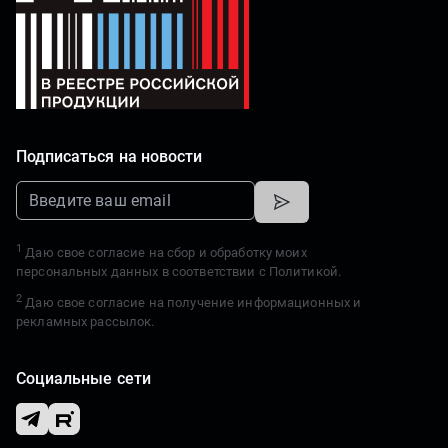
Справка о компании
Подписаться на новости
1
Даю свое согласие на сбор и обработку моих
персональных данных в соответствии с
Политикой.
2
Даю свое согласие на получение информационных и
рекламных рассылок.
Социальные сети