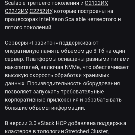
Scalable третьего поколения и
С2122ИУ
,
С2242ИУ
,
С2252ИУ
, которые построены на
процессорах Intel Xeon Scalable четвертого и
пятого поколений.
Серверы «Гравитон» поддерживают
оперативную память объемом до 8 Тб на один
сервер. Платформы оснащены разными типами
накопителей, включая NVMe, что обеспечивает
высокую скорость обработки хранимых
данных. Производительность оборудования
позволяет запускать требовательные
корпоративные приложения и обрабатывать
большие объемы информации.
В версии 3.0 vStack HCP добавлена поддержка
кластеров в топологии Stretched Cluster,