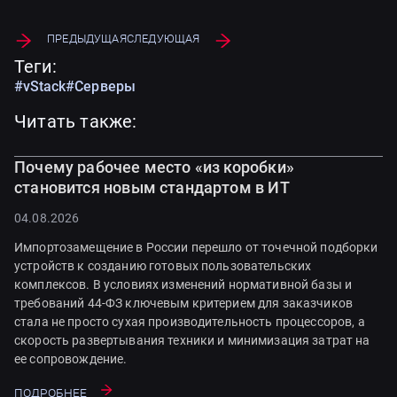
Предыдущая
Следующая
Теги:
#vStack
#Серверы
Читать также:
Почему рабочее место «из коробки»
становится новым стандартом в ИТ
04.08.2026
Импортозамещение в России перешло от точечной подборки
устройств к созданию готовых пользовательских
комплексов. В условиях изменений нормативной базы и
требований 44-ФЗ ключевым критерием для заказчиков
стала не просто сухая производительность процессоров, а
скорость развертывания техники и минимизация затрат на
ее сопровождение.
Подробнее