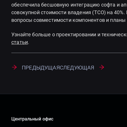
обеспечила бесшовную интеграцию софта и ап
совокупной стоимости владения (TCO) на 40%.
вопросы совместимости компонентов и планы 
Узнайте больше о проектировании и техническ
статьи
.
Предыдущая
Следующая
Центральный офис