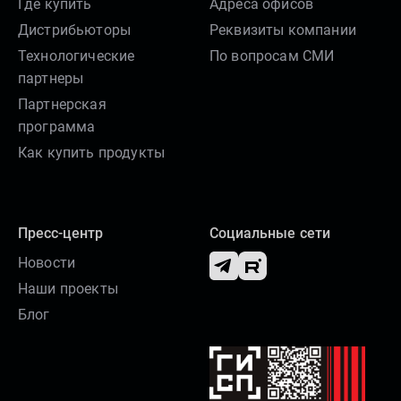
Где купить
Адреса офисов
Дистрибьюторы
Реквизиты компании
Технологические
По вопросам СМИ
партнеры
Партнерская
программа
Как купить продукты
Пресс-центр
Социальные сети
Новости
Наши проекты
Блог