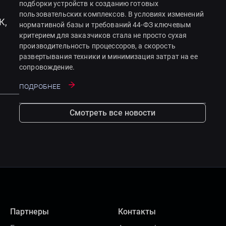
подборки устройств к созданию готовых
пользовательских комплексов. В условиях изменений
К,
нормативной базы и требований 44-ФЗ ключевым
критерием для заказчиков стала не просто сухая
производительность процессоров, а скорость
развертывания техники и минимизация затрат на ее
сопровождение.
Подробнее
Смотреть все новости
Партнеры
Контакты