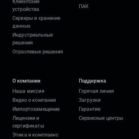
Клиентские
ПАК
устройства
Серверы и хранение
данных
Индустриальные
решения
Отраслевые решения
О компании
Поддержка
Наша миссия
Горячая линия
Видео о компании
Загрузки
Импортозамещение
Гарантия
Лицензии и
Сервисные центры
сертификаты
Этика и комплаенс