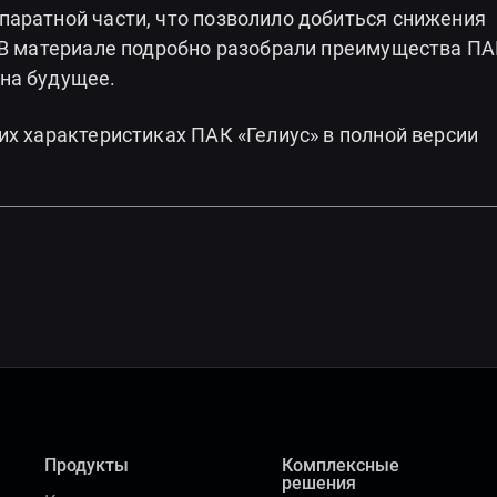
паратной части, что позволило добиться снижения
 В материале подробно разобрали преимущества ПА
на будущее.
их характеристиках ПАК «Гелиус» в полной версии
Продукты
Комплексные
решения