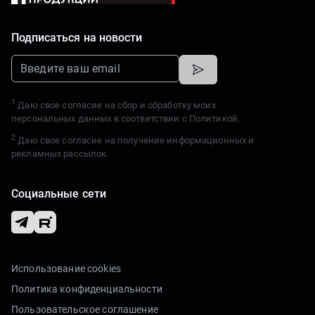
Подписаться на новости
1
Даю свое согласие на сбор и обработку моих
персональных данных в соответствии с
Политикой.
2
Даю свое согласие на получение информационных и
рекламных рассылок.
Социальные сети
Использование cookies
Политика конфиденциальности
Пользовательское соглашение