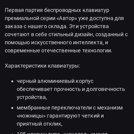
Первая партия беспроводных клавиатур
премиальной серии «Автор» уже доступна для
заказа с нашего склада. Эти устройства
сочетают в себе стильный дизайн, созданный с
помощью искусственного интеллекта, и
современные отечественные технологии.
Характеристики клавиатуры:
черный алюминиевый корпус
обеспечивает прочность и долговечность
устройства,
мембранные переключатели с механизм
«ножницы» гарантируют четкий и
приятный отклик,