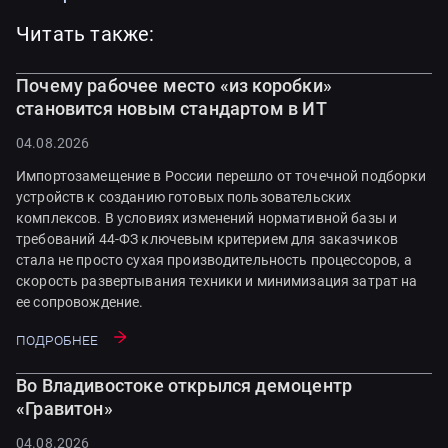
Читать также:
Почему рабочее место «из коробки»
становится новым стандартом в ИТ
04.08.2026
Импортозамещение в России перешло от точечной подборки
устройств к созданию готовых пользовательских
комплексов. В условиях изменений нормативной базы и
требований 44-ФЗ ключевым критерием для заказчиков
стала не просто сухая производительность процессоров, а
скорость развертывания техники и минимизация затрат на
ее сопровождение.
Подробнее
Во Владивостоке открылся демоцентр
«Гравитон»
04.08.2026