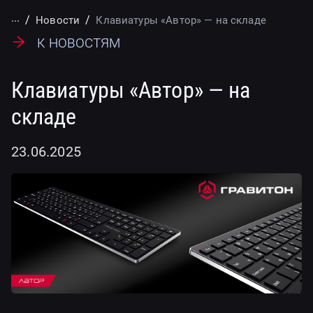
...
Новости
Клавиатуры «Автор» — на складе
К новостям
Клавиатуры «Автор» — на
складе
23.06.2025