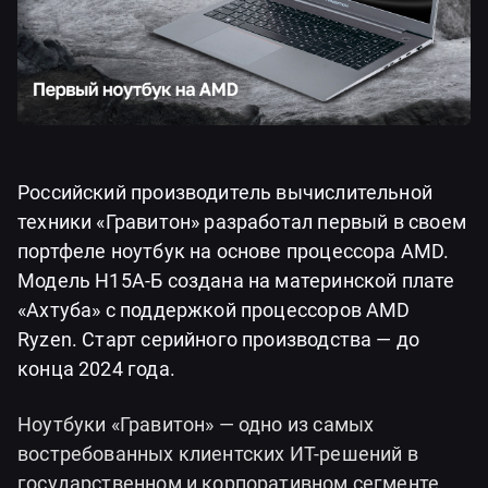
Российский производитель вычислительной
техники «Гравитон» разработал первый в своем
портфеле ноутбук на основе процессора AMD.
Модель Н15А-Б создана на материнской плате
«Ахтуба» с поддержкой процессоров AMD
Ryzen. Старт серийного производства — до
конца 2024 года.
Ноутбуки «Гравитон» — одно из самых
востребованных клиентских ИТ-решений в
государственном и корпоративном сегменте.