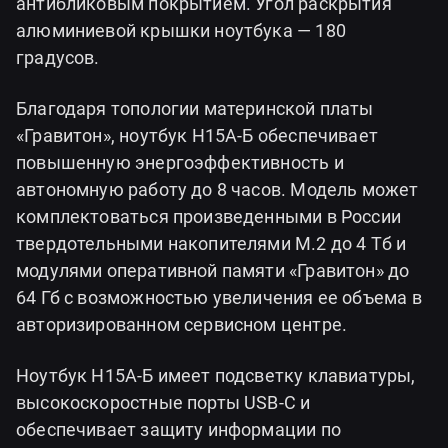
антибликовым покрытием. Угол раскрытия
алюминиевой крышки ноутбука — 180
градусов.
Благодаря топологии материнской платы
«Гравитон», ноутбук Н15А-Б обеспечивает
повышенную энергоэффективность и
автономную работу до 8 часов. Модель может
комплектоваться произведенными в России
твердотельными накопителями М.2 до 4 Тб и
модулями оперативной памяти «Гравитон» до
64 Гб с возможностью увеличения ее объема в
авторизированном сервисном центре.
Ноутбук Н15А-Б имеет подсветку клавиатуры,
высокоскоростные порты USB-C и
обеспечивает защиту информации по