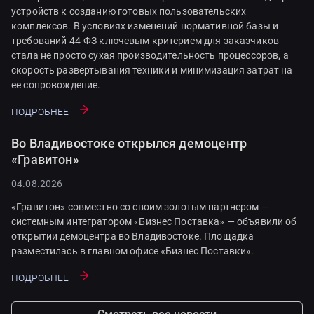
устройств к созданию готовых пользовательских
комплексов. В условиях изменений нормативной базы и
требований 44-ФЗ ключевым критерием для заказчиков
стала не просто сухая производительность процессоров, а
скорость развертывания техники и минимизация затрат на
ее сопровождение.
Подробнее
Во Владивостоке открылся демоцентр
«Гравитон»
04.08.2026
«Гравитон» совместно со своим золотым партнером —
системным интегратором «Бизнес Поставка» — объявили об
открытии демоцентра во Владивостоке. Площадка
разместилась в главном офисе «Бизнес Поставки».
Подробнее