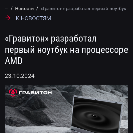
...
Новости
«Гравитон» разработал первый ноутбук н
К новостям
«Гравитон» разработал
первый ноутбук на процессоре
AMD
23.10.2024