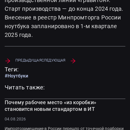
производственной линии «Гравитон».
Старт производства — до конца 2024 года.
Внесение в реестр Минпромторга России
ноутбука запланировано в 1-м квартале
2025 года.
Предыдущая
Следующая
Теги:
#Ноутбуки
Читать также:
Почему рабочее место «из коробки»
становится новым стандартом в ИТ
04.08.2026
Импортозамещение в России перешло от точечной подборки