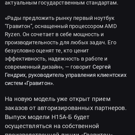
актуальным государственным стандартам.
«Рады предложить рынку первый ноутбук
“Гравитон”, оснащенный процессором AMD
Ryzen. Он сочетает в себе мощность и
производительность для любых задач. Его
безусловно оценят те, кто ценит
эффективность, надежность в работе и
современный дизайн», — говорит
Сергей
Гендрих, руководитель управления клиентских
систем «Гравитон»
.
На новую модель уже открыт прием
заказов от авторизированных партнеров.
Выпуск модели Н15А-Б будет
осуществляться на собственной