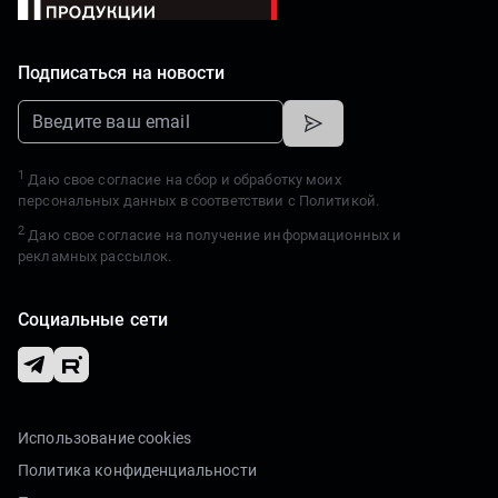
Подписаться на новости
1
Даю свое согласие на сбор и обработку моих
персональных данных в соответствии с
Политикой.
2
Даю свое согласие на получение информационных и
рекламных рассылок.
Социальные сети
Использование cookies
Политика конфиденциальности