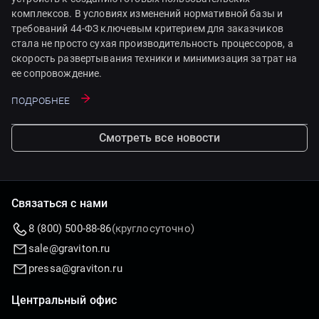
комплексов. В условиях изменений нормативной базы и
требований 44-ФЗ ключевым критерием для заказчиков
стала не просто сухая производительность процессоров, а
скорость развертывания техники и минимизация затрат на
ее сопровождение.
Подробнее
Смотреть все новости
Связаться с нами
8 (800) 500-88-86
(круглосуточно)
sale@graviton.ru
pressa@graviton.ru
Центральный офис