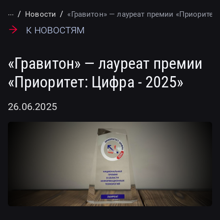
...
Новости
«Гравитон» — лауреат премии «Приоритет:
К новостям
«Гравитон» — лауреат премии
«Приоритет: Цифра - 2025»
26.06.2025