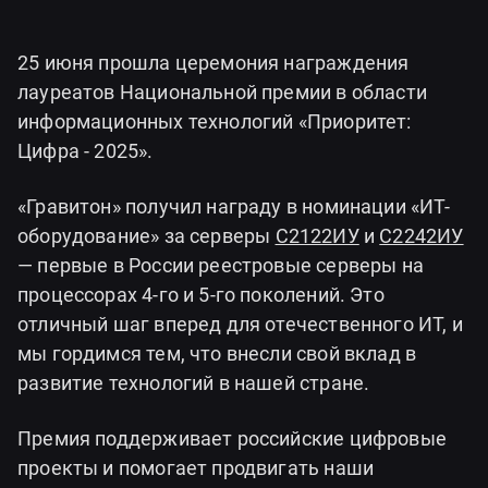
25 июня прошла церемония награждения
лауреатов Национальной премии в области
информационных технологий «Приоритет:
Цифра - 2025».
«Гравитон» получил награду в номинации «ИТ-
оборудование» за серверы
С2122ИУ
и
С2242ИУ
— первые в России реестровые серверы на
процессорах 4-го и 5-го поколений. Это
отличный шаг вперед для отечественного ИТ, и
мы гордимся тем, что внесли свой вклад в
развитие технологий в нашей стране.
Премия поддерживает российские цифровые
проекты и помогает продвигать наши