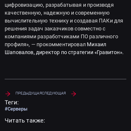
цифровизацию, разрабатывая и производя
качественную, надежную и современную
вычислительную технику и создавая ПАКи для
решения задач заказчиков совместно с
компаниями разработчиками ПО различного
профиля», — прокомментировал
Михаил
Шаповалов, директор по стратегии «Гравитон».
Предыдущая
Следующая
Теги:
#Серверы
Читать также: