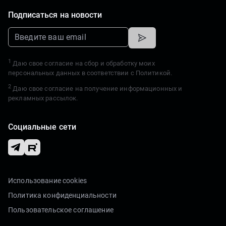
Подписаться на новости
1
Даю свое согласие на сбор и обработку моих
персональных данных в соответствии с
Политикой.
2
Даю свое согласие на получение информационных и
рекламных рассылок.
Социальные сети
Использование cookies
Политика конфиденциальности
Пользовательское соглашение