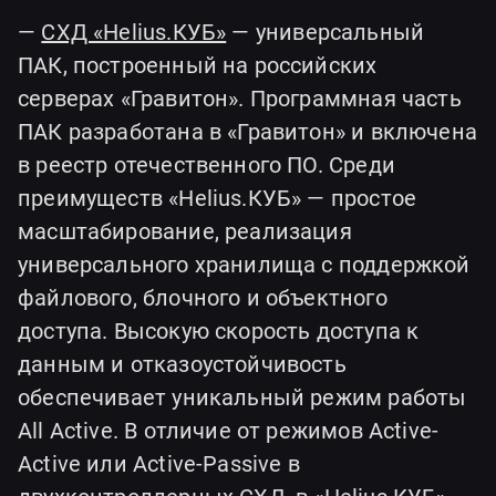
—
СХД «Helius.КУБ»
— универсальный
ПАК, построенный на российских
серверах «Гравитон». Программная часть
ПАК разработана в «Гравитон» и включена
в реестр отечественного ПО. Среди
преимуществ «Helius.КУБ» — простое
масштабирование, реализация
универсального хранилища с поддержкой
файлового, блочного и объектного
доступа. Высокую скорость доступа к
данным и отказоустойчивость
обеспечивает уникальный режим работы
All Active. В отличие от режимов Active-
Active или Active-Passive в