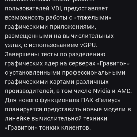
пользователей VDI, предоставляет
возможность работы с «тяжелыми»
графическими приложениями,
размещенными на вычислительных
узлах, с использованием vGPU.
Завершены тесты по разделению
графических ядер на серверах «Гравитон»
с установленными профессиональными
графическими картами различных
производителей, в том числе Nvidia и AMD.
Для нового функционала ПАК «Гелиус»
планируется представить новые модели в
линейке вычислительной техники
«Гравитон» тонких клиентов.