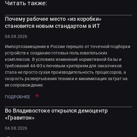
Читать также:
Почему рабочее место «из коробки»
становится новым стандартом в ИТ
04.08.2026
Импортозамещение в России перешло от точечной подборки
устройств к созданию готовых пользовательских
комплексов. В условиях изменений нормативной базы и
требований 44-ФЗ ключевым критерием для заказчиков
стала не просто сухая производительность процессоров, а
скорость развертывания техники и минимизация затрат на
ее сопровождение.
Подробнее
Во Владивостоке открылся демоцентр
«Гравитон»
04.08.2026