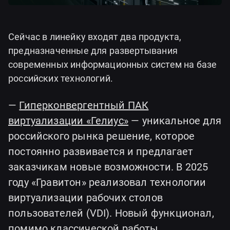
Сейчас в линейку входят два продукта,
предназначенные для развертывания
современных информационных систем на базе
российских технологий.
—
Гиперконвергентный ПАК
виртуализации «Гелиус»
— уникальное для
российского рынка решение, которое
постоянно развивается и предлагает
заказчикам новые возможности. В 2025
году «Гравитон» реализовал технологии
виртуализации рабочих столов
пользователей (VDI). Новый функционал,
помимо классической работы