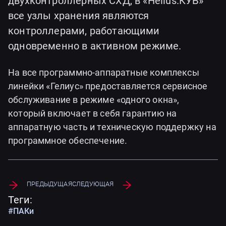
двухконтроллерных СХД, в «Helius.КУБ»
все узлы хранения являются
контроллерами, работающими
одновременно в активном режиме.
На все программно-аппаратные комплексы
линейки «Гелиус» предоставляется сервисное
обслуживание в режиме «одного окна»,
который включает в себя гарантию на
аппаратную часть и техническую поддержку на
программное обеспечение.
Предыдущая
Следующая
Теги:
#ПАКи