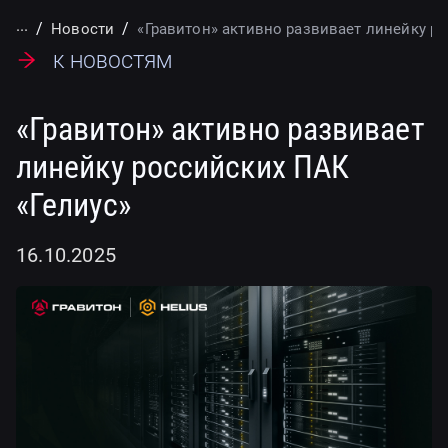
...
Новости
«Гравитон» активно развивает линейку р
К новостям
«Гравитон» активно развивает
линейку российских ПАК
«Гелиус»
16.10.2025