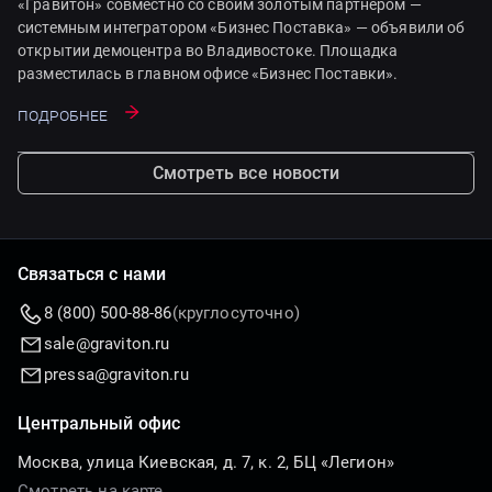
«Гравитон» совместно со своим золотым партнером —
системным интегратором «Бизнес Поставка» — объявили об
открытии демоцентра во Владивостоке. Площадка
разместилась в главном офисе «Бизнес Поставки».
Подробнее
Смотреть все новости
Связаться с нами
8 (800) 500-88-86
(круглосуточно)
sale@graviton.ru
pressa@graviton.ru
Центральный офис
Москва, улица Киевская, д. 7, к. 2, БЦ «Легион»
Смотреть на карте