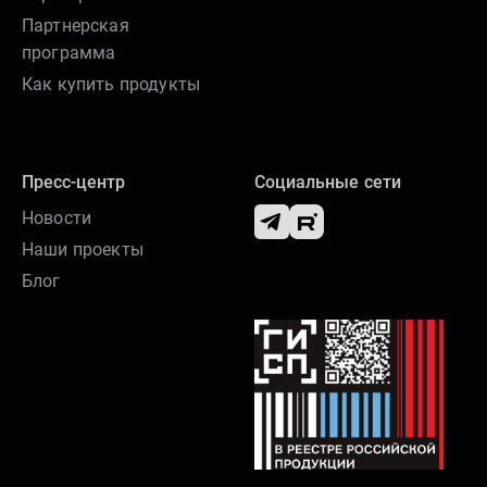
Партнерская
программа
Как купить продукты
Пресс-центр
Социальные сети
Новости
Наши проекты
Блог