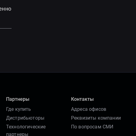
енно
Партнеры
Контакты
Где купить
Адреса офисов
Дистрибьюторы
Реквизиты компании
Технологические
По вопросам СМИ
партнеры