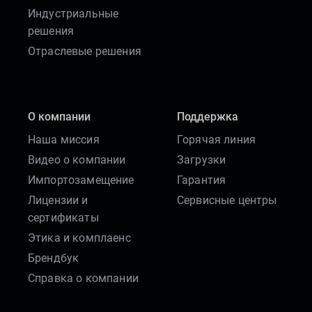
Индустриальные
решения
Отраслевые решения
О компании
Поддержка
Наша миссия
Горячая линия
Видео о компании
Загрузки
Импортозамещение
Гарантия
Лицензии и
Сервисные центры
сертификаты
Этика и комплаенс
Брендбук
Справка о компании