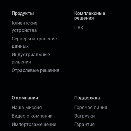
Продукты
Комплексные
решения
Клиентские
ПАК
устройства
Серверы и хранение
данных
Индустриальные
решения
Отраслевые решения
О компании
Поддержка
Наша миссия
Горячая линия
Видео о компании
Загрузки
Импортозамещение
Гарантия