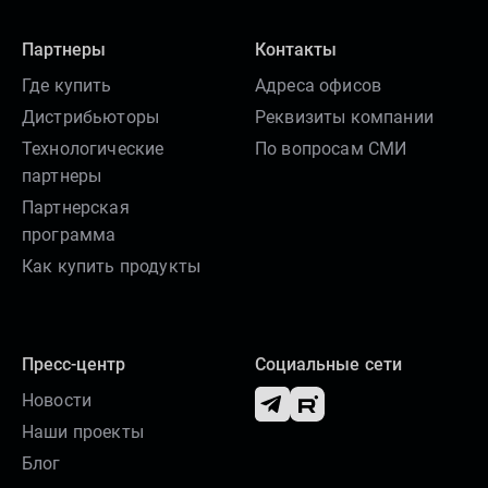
Партнеры
Контакты
Где купить
Адреса офисов
Дистрибьюторы
Реквизиты компании
Технологические
По вопросам СМИ
партнеры
Партнерская
программа
Как купить продукты
Пресс-центр
Социальные сети
Новости
Наши проекты
Блог